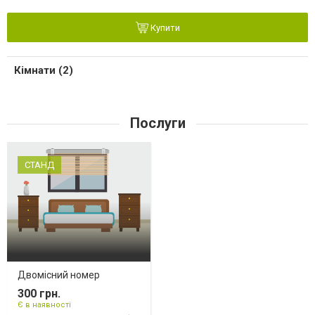
Купити
Кімнати (2)
Послуги
СТАНД
Двомісний номер
300 грн.
Є в наявності